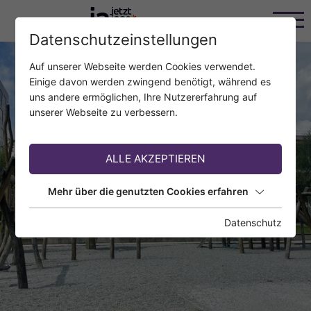
Datenschutzeinstellungen
Auf unserer Webseite werden Cookies verwendet.
Einige davon werden zwingend benötigt, während es
uns andere ermöglichen, Ihre Nutzererfahrung auf
unserer Webseite zu verbessern.
ALLE AKZEPTIEREN
Mehr über die genutzten Cookies erfahren
Datenschutz