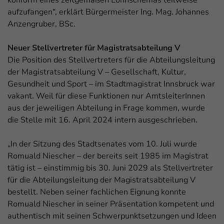
aufzufangen“, erklärt Bürgermeister Ing. Mag. Johannes
Anzengruber, BSc.
Neuer Stellvertreter für Magistratsabteilung V
Die Position des Stellvertreters für die Abteilungsleitung
der Magistratsabteilung V – Gesellschaft, Kultur,
Gesundheit und Sport – im Stadtmagistrat Innsbruck war
vakant. Weil für diese Funktionen nur AmtsleiterInnen
aus der jeweiligen Abteilung in Frage kommen, wurde
die Stelle mit 16. April 2024 intern ausgeschrieben.
„In der Sitzung des Stadtsenates vom 10. Juli wurde
Romuald Niescher – der bereits seit 1985 im Magistrat
tätig ist – einstimmig bis 30. Juni 2029 als Stellvertreter
für die Abteilungsleitung der Magistratsabteilung V
bestellt. Neben seiner fachlichen Eignung konnte
Romuald Niescher in seiner Präsentation kompetent und
authentisch mit seinen Schwerpunktsetzungen und Ideen