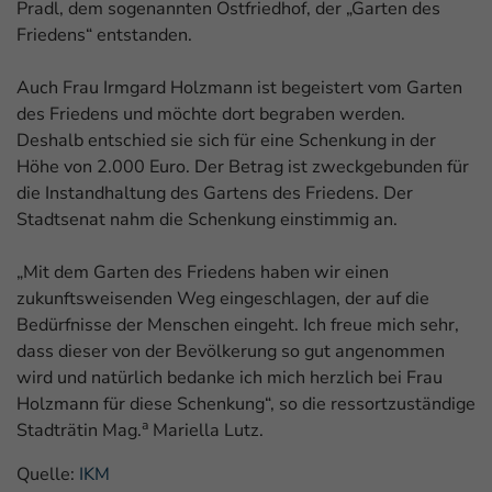
Pradl, dem sogenannten Ostfriedhof, der „Garten des
Friedens“ entstanden.
Auch Frau Irmgard Holzmann ist begeistert vom Garten
des Friedens und möchte dort begraben werden.
Deshalb entschied sie sich für eine Schenkung in der
Höhe von 2.000 Euro. Der Betrag ist zweckgebunden für
die Instandhaltung des Gartens des Friedens. Der
Stadtsenat nahm die Schenkung einstimmig an.
„Mit dem Garten des Friedens haben wir einen
zukunftsweisenden Weg eingeschlagen, der auf die
Bedürfnisse der Menschen eingeht. Ich freue mich sehr,
dass dieser von der Bevölkerung so gut angenommen
wird und natürlich bedanke ich mich herzlich bei Frau
Holzmann für diese Schenkung“, so die ressortzuständige
a
Stadträtin Mag.
Mariella Lutz.
Quelle:
IKM