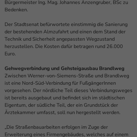
Bürgermeister Ing. Mag. Johannes Anzengruber, BSc zu
Bedenken.
Der Stadtsenat befürwortete einstimmig die Sanierung
der bestehenden Almzufahrt und einen dem Stand der
Technik und Sicherheit angepassten Wegzustand
herzustellen. Die Kosten dafür betragen rund 26.000
Euro.
Gehwegverbindung und Gehsteigausbau Brandlweg
Zwischen Werner-von-Siemens-Straße und Brandlweg
ist eine Nord-Süd-Verbindung für FußgängerInnen
vorgesehen. Der nördliche Teil dieses Verbindungsweges
ist bereits ausgebaut und befindet sich im städtischen
Eigentum, der südliche Teil, der ein Grundstück der
Ärztekammer umfasst, soll nun hergestellt werden.
„Die Straßenbauarbeiten erfolgen im Zuge der
Erweiterung eines Firmengebäudes, welches auf einem