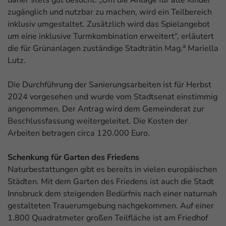
zugänglich und nutzbar zu machen, wird ein Teilbereich
inklusiv umgestaltet. Zusätzlich wird das Spielangebot
um eine inklusive Turmkombination erweitert“, erläutert
a
die für Grünanlagen zuständige Stadträtin Mag.
Mariella
Lutz.
Die Durchführung der Sanierungsarbeiten ist für Herbst
2024 vorgesehen und wurde vom Stadtsenat einstimmig
angenommen. Der Antrag wird dem Gemeinderat zur
Beschlussfassung weitergeleitet. Die Kosten der
Arbeiten betragen circa 120.000 Euro.
Schenkung für Garten des Friedens
Naturbestattungen gibt es bereits in vielen europäischen
Städten. Mit dem Garten des Friedens ist auch die Stadt
Innsbruck dem steigenden Bedürfnis nach einer naturnah
gestalteten Trauerumgebung nachgekommen. Auf einer
1.800 Quadratmeter großen Teilfläche ist am Friedhof