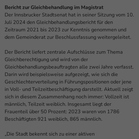
Bericht zur Gleichbehandlung im Magistrat
Der Innsbrucker Stadtsenat hat in seiner Sitzung vom 10.
Juli 2024 den Gleichbehandlungsbericht für den
Zeitraum 2021 bis 2023 zur Kenntnis genommen und
dem Gemeinderat zur Beschlussfassung weitergeleitet.
Der Bericht liefert zentrale Aufschlüsse zum Thema
Gleichberechtigung und wird von der
Gleichbehandlungsbeauftragten alle zwei Jahre verfasst.
Darin wird beispielsweise aufgezeigt, wie sich die
Geschlechterverteilung in Führungspositionen oder jene
in Voll- und Teilzeitbeschäftigung darstellt. Aktuell zeigt
sich in diesem Zusammenhang noch immer: Vollzeit ist
männlich, Teilzeit weiblich. Insgesamt liegt der
Frauenteil über 50 Prozent: 2023 waren von 1786
Beschäftigten 921 weiblich, 865 männlich.
„Die Stadt bekennt sich zu einer aktiven