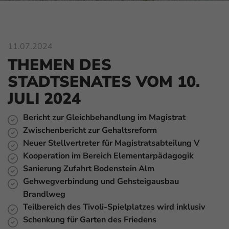
11.07.2024
THEMEN DES
STADTSENATES VOM 10.
JULI 2024
Bericht zur Gleichbehandlung im Magistrat
Zwischenbericht zur Gehaltsreform
Neuer Stellvertreter für Magistratsabteilung V
Kooperation im Bereich Elementarpädagogik
Sanierung Zufahrt Bodenstein Alm
Gehwegverbindung und Gehsteigausbau
Brandlweg
Teilbereich des Tivoli-Spielplatzes wird inklusiv
Schenkung für Garten des Friedens