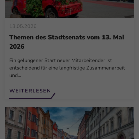
13.05.2026
Themen des Stadtsenats vom 13. Mai
2026
Ein gelungener Start neuer Mitarbeitender ist
entscheidend für eine langfristige Zusammenarbeit
und…
WEITERLESEN