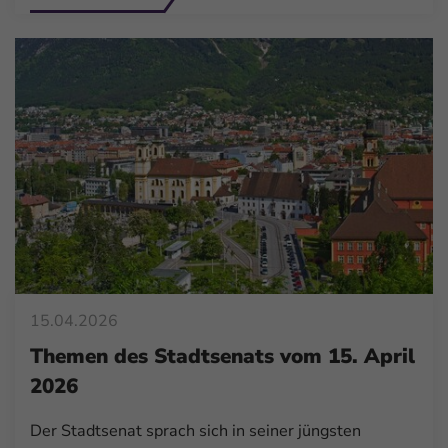
15.04.2026
Themen des Stadtsenats vom 15. April
2026
Der Stadtsenat sprach sich in seiner jüngsten