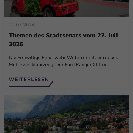
22.07.2026
Themen des Stadtsenats vom 22. Juli
2026
Die Freiwillige Feuerwehr Wilten erhält ein neues
Mehrzweckfahrzeug. Der Ford Ranger XLT mit…
WEITERLESEN