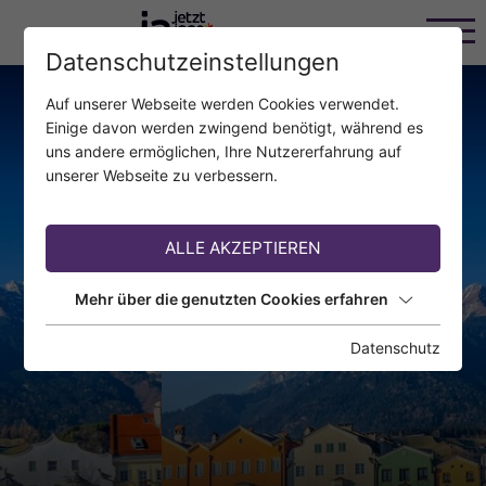
Datenschutzeinstellungen
Auf unserer Webseite werden Cookies verwendet.
Einige davon werden zwingend benötigt, während es
uns andere ermöglichen, Ihre Nutzererfahrung auf
unserer Webseite zu verbessern.
ALLE AKZEPTIEREN
Mehr über die genutzten Cookies erfahren
Datenschutz