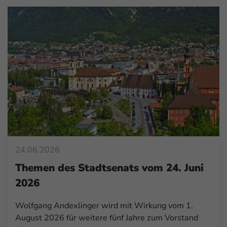
24.06.2026
Themen des Stadtsenats vom 24. Juni
2026
Wolfgang Andexlinger wird mit Wirkung vom 1.
August 2026 für weitere fünf Jahre zum Vorstand