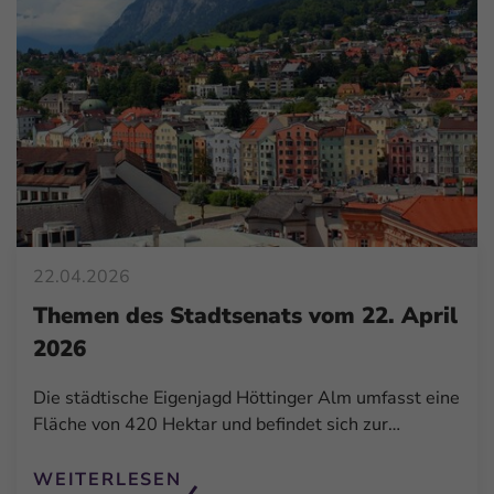
22.04.2026
Themen des Stadtsenats vom 22. April
2026
Die städtische Eigenjagd Höttinger Alm umfasst eine
Fläche von 420 Hektar und befindet sich zur…
WEITERLESEN