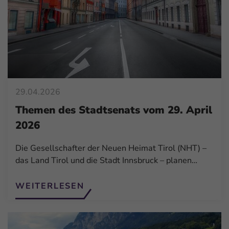
29.04.2026
Themen des Stadtsenats vom 29. April
2026
Die Gesellschafter der Neuen Heimat Tirol (NHT) –
das Land Tirol und die Stadt Innsbruck – planen…
WEITERLESEN