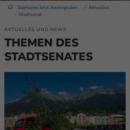
Startseite Jetzt Anzengruber
Aktuelles
Stadtsenat
AKTUELLES UND NEWS
THEMEN DES
STADTSENATES