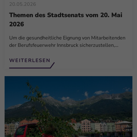
20.05.2026
Themen des Stadtsenats vom 20. Mai
2026
Um die gesundheitliche Eignung von Mitarbeitenden
der Berufsfeuerwehr Innsbruck sicherzustellen,…
WEITERLESEN