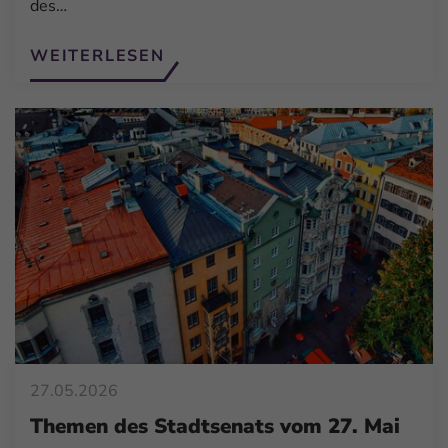
des…
WEITERLESEN
27.05.2026
Themen des Stadtsenats vom 27. Mai