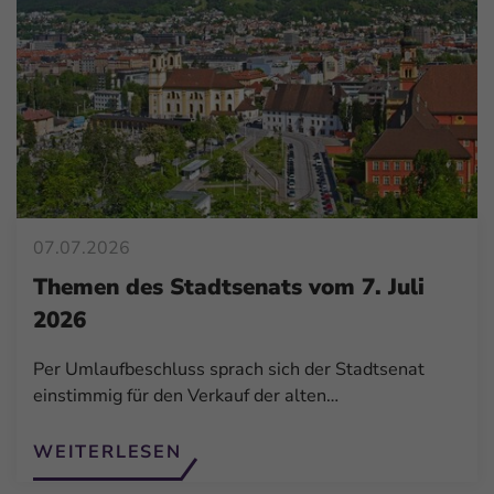
07.07.2026
Themen des Stadtsenats vom 7. Juli
2026
Per Umlaufbeschluss sprach sich der Stadtsenat
einstimmig für den Verkauf der alten…
WEITERLESEN