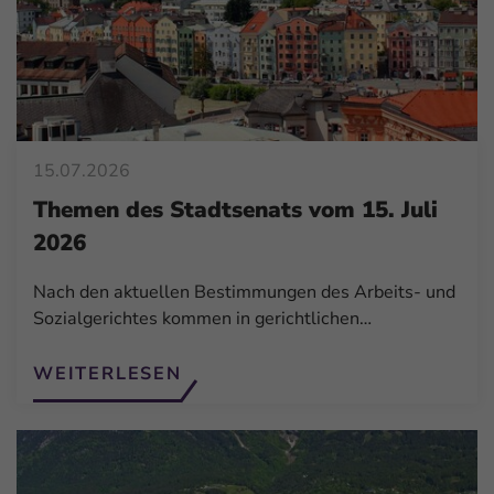
15.07.2026
Themen des Stadtsenats vom 15. Juli
2026
Nach den aktuellen Bestimmungen des Arbeits- und
Sozialgerichtes kommen in gerichtlichen…
WEITERLESEN