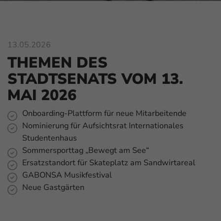
13.05.2026
THEMEN DES
STADTSENATS VOM 13.
MAI 2026
Onboarding-Plattform für neue Mitarbeitende
Nominierung für Aufsichtsrat Internationales
Studentenhaus
Sommersporttag „Bewegt am See“
Ersatzstandort für Skateplatz am Sandwirtareal
GABONSA Musikfestival
Neue Gastgärten