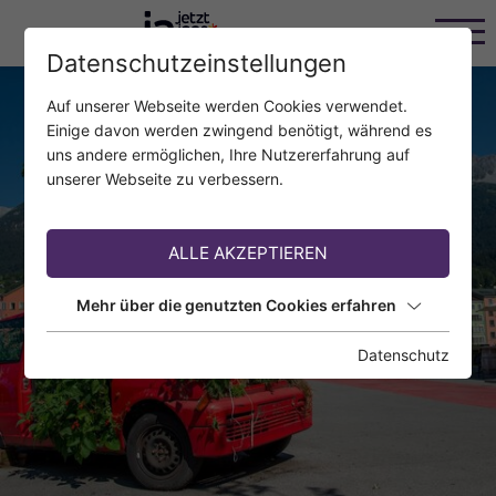
Datenschutzeinstellungen
Auf unserer Webseite werden Cookies verwendet.
Einige davon werden zwingend benötigt, während es
uns andere ermöglichen, Ihre Nutzererfahrung auf
unserer Webseite zu verbessern.
ALLE AKZEPTIEREN
Mehr über die genutzten Cookies erfahren
Datenschutz