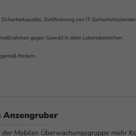
icherheitsaudits, Zertifizierung von IT-Sicherheitsstandar
maßnahmen gegen Gewalt in allen Lebensbereichen.
tgemäß fördern.
s Anzengruber
 der Mobilen Überwachungsgruppe mehr K