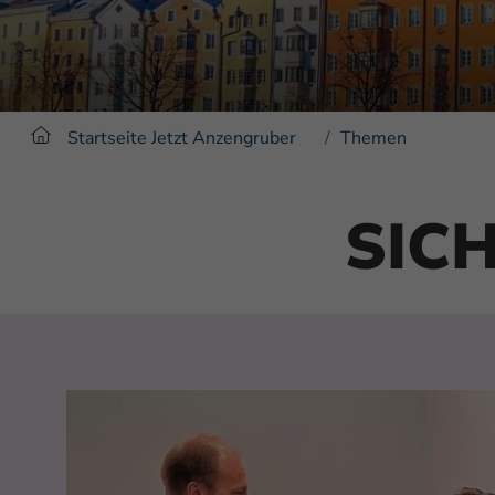
Startseite Jetzt Anzengruber
Themen
SIC