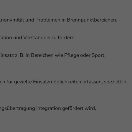
 Anonymität und Problemen in Brennpunktbereichen.
tion und Verständnis zu fördern.
nsatz z. B. in Bereichen wie Pflege oder Sport;
n für gezielte Einsatzmöglichkeiten erfassen, speziell in
gsübertragung Integration gefördert wird,