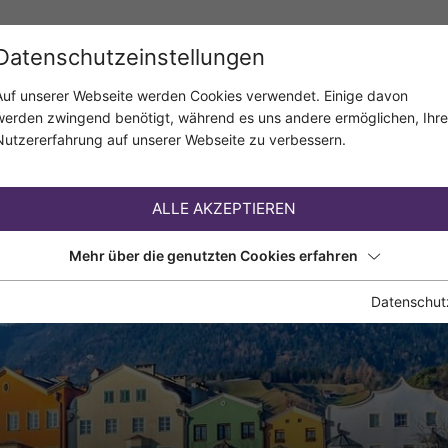
Datenschutzeinstellungen
Auf unserer Webseite werden Cookies verwendet. Einige davon
werden zwingend benötigt, während es uns andere ermöglichen, Ihre
Nutzererfahrung auf unserer Webseite zu verbessern.
ALLE AKZEPTIEREN
Mehr über die genutzten Cookies erfahren
Datenschut