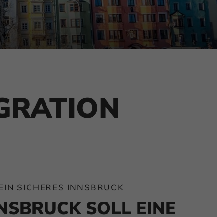
EGRATION
EIN SICHERES INNSBRUCK
NSBRUCK SOLL EINE