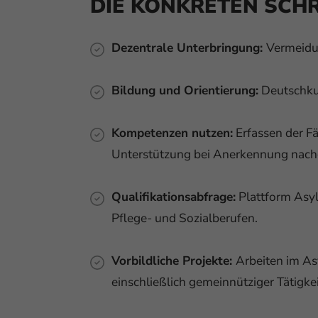
DIE KONKRETEN SCHR
Dezentrale Unterbringung:
Vermeidu
Bildung und Orientierung:
Deutschkur
Kompetenzen nutzen:
Erfassen der Fä
Unterstützung bei Anerkennung nachg
Qualifikationsabfrage:
Plattform Asyl 
Pflege- und Sozialberufen.
Vorbildliche Projekte:
Arbeiten im As
einschließlich gemeinnütziger Tätigke