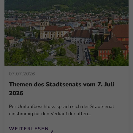
07.07.2026
Themen des Stadtsenats vom 7. Juli
2026
Per Umlaufbeschluss sprach sich der Stadtsenat
einstimmig für den Verkauf der alten…
WEITERLESEN