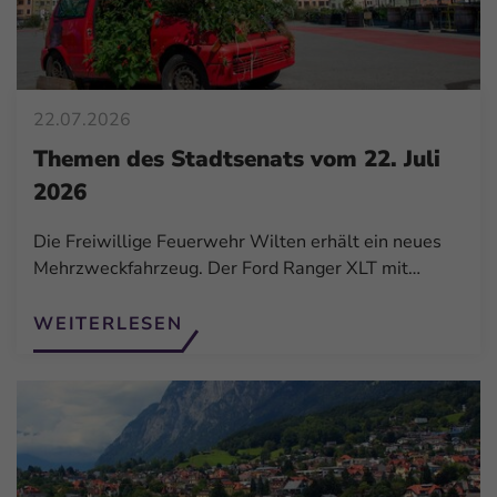
22.07.2026
Themen des Stadtsenats vom 22. Juli
2026
Die Freiwillige Feuerwehr Wilten erhält ein neues
Mehrzweckfahrzeug. Der Ford Ranger XLT mit…
WEITERLESEN