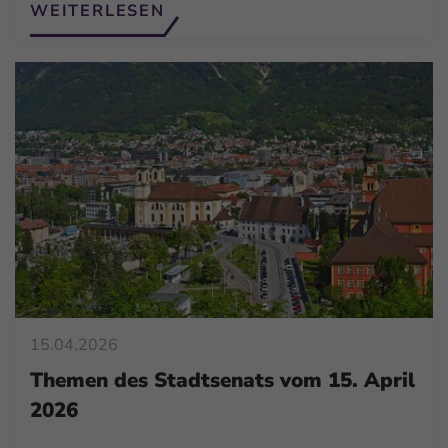
WEITERLESEN
15.04.2026
Themen des Stadtsenats vom 15. April
2026