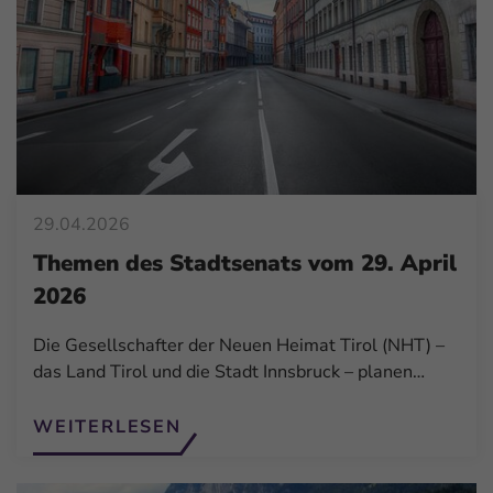
29.04.2026
Themen des Stadtsenats vom 29. April
2026
Die Gesellschafter der Neuen Heimat Tirol (NHT) –
das Land Tirol und die Stadt Innsbruck – planen…
WEITERLESEN