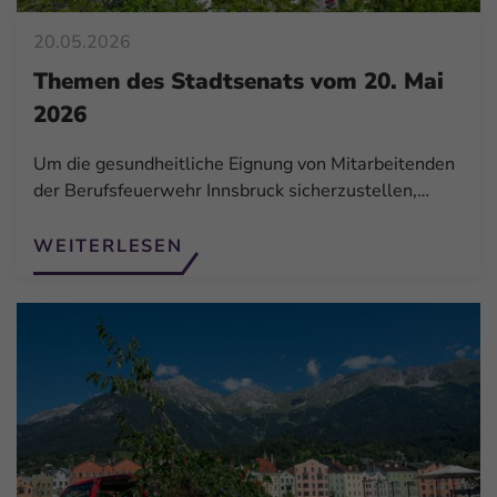
20.05.2026
Themen des Stadtsenats vom 20. Mai
2026
Um die gesundheitliche Eignung von Mitarbeitenden
der Berufsfeuerwehr Innsbruck sicherzustellen,…
WEITERLESEN