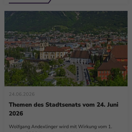
24.06.2026
Themen des Stadtsenats vom 24. Juni
2026
Wolfgang Andexlinger wird mit Wirkung vom 1.