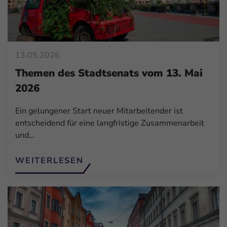
13.05.2026
Themen des Stadtsenats vom 13. Mai
2026
Ein gelungener Start neuer Mitarbeitender ist
entscheidend für eine langfristige Zusammenarbeit
und…
WEITERLESEN