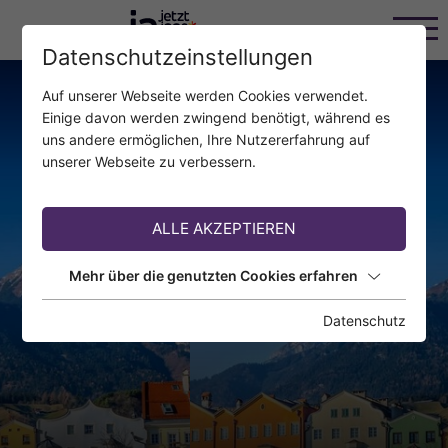
Datenschutzeinstellungen
Auf unserer Webseite werden Cookies verwendet.
Einige davon werden zwingend benötigt, während es
uns andere ermöglichen, Ihre Nutzererfahrung auf
unserer Webseite zu verbessern.
ALLE AKZEPTIEREN
Mehr über die genutzten Cookies erfahren
Datenschutz