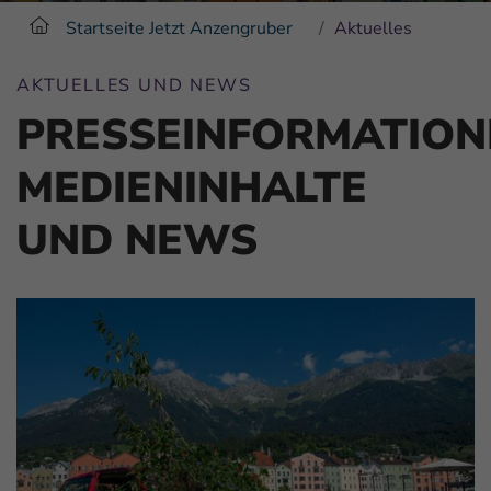
Startseite Jetzt Anzengruber
Aktuelles
AKTUELLES UND NEWS
PRESSEINFORMATION
MEDIENINHALTE
UND NEWS