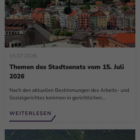
15.07.2026
Themen des Stadtsenats vom 15. Juli
2026
Nach den aktuellen Bestimmungen des Arbeits- und
Sozialgerichtes kommen in gerichtlichen…
WEITERLESEN