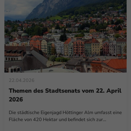
22.04.2026
Themen des Stadtsenats vom 22. April
2026
Die städtische Eigenjagd Höttinger Alm umfasst eine
Fläche von 420 Hektar und befindet sich zur…