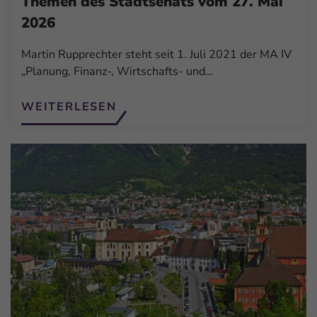
Themen des Stadtsenats vom 27. Mai
2026
Martin Rupprechter steht seit 1. Juli 2021 der MA IV
„Planung, Finanz-, Wirtschafts- und…
WEITERLESEN