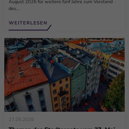
August 2026 für weitere fünf Jahre zum Vorstand
des…
WEITERLESEN
27.05.2026