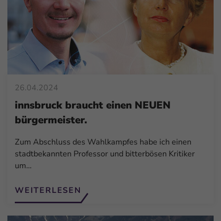
26.04.2024
innsbruck braucht einen NEUEN
bürgermeister.
Zum Abschluss des Wahlkampfes habe ich einen
stadtbekannten Professor und bitterbösen Kritiker
um…
WEITERLESEN