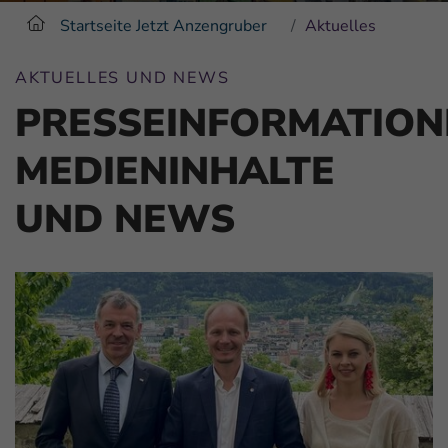
Startseite Jetzt Anzengruber
Aktuelles
AKTUELLES UND NEWS
PRESSEINFORMATION
MEDIENINHALTE
UND NEWS