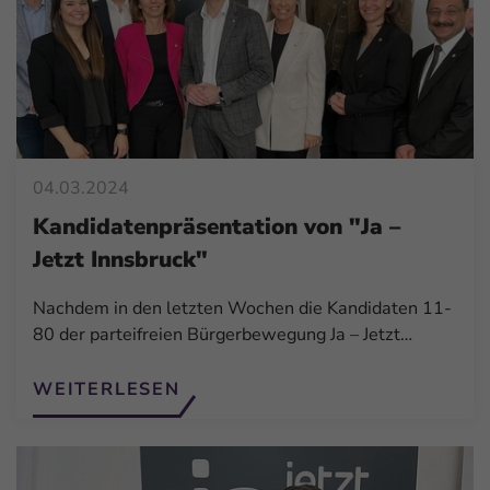
04.03.2024
Kandidatenpräsentation von "Ja –
Jetzt Innsbruck"
Nachdem in den letzten Wochen die Kandidaten 11-
80 der parteifreien Bürgerbewegung Ja – Jetzt…
WEITERLESEN