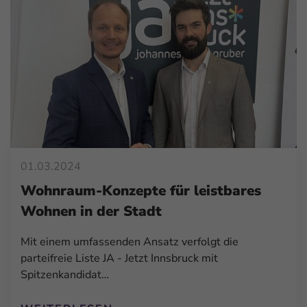
01.03.2024
Wohnraum-Konzepte für leistbares
Wohnen in der Stadt
Mit einem umfassenden Ansatz verfolgt die
parteifreie Liste JA - Jetzt Innsbruck mit
Spitzenkandidat…