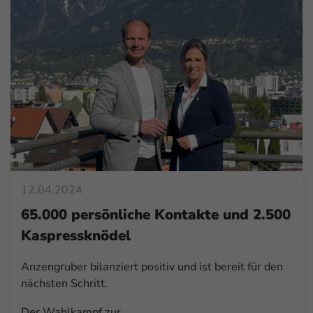
12.04.2024
65.000 persönliche Kontakte und 2.500
Kaspressknödel
Anzengruber bilanziert positiv und ist bereit für den
nächsten Schritt.
Der Wahlkampf zur…