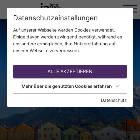
Datenschutzeinstellungen
Auf unserer Webseite werden Cookies verwendet.
Einige davon werden zwingend benötigt, während es
uns andere ermöglichen, Ihre Nutzererfahrung auf
unserer Webseite zu verbessern.
ALLE AKZEPTIEREN
Mehr über die genutzten Cookies erfahren
Datenschutz