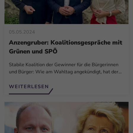
05.05.2024
Anzengruber: Koalitionsgespräche mit
Grünen und SPÖ
Stabile Koalition der Gewinner für die Bürgerinnen
und Bürger: Wie am Wahltag angekündigt, hat der…
WEITERLESEN