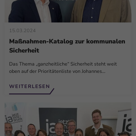
15.03.2024
Maßnahmen-Katalog zur kommunalen
Sicherheit
Das Thema „ganzheitliche“ Sicherheit steht weit
oben auf der Prioritätenliste von Johannes…
WEITERLESEN