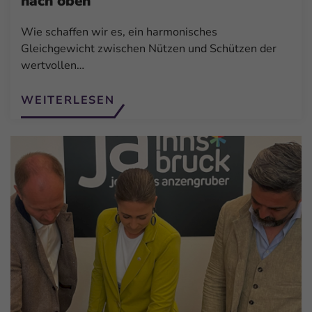
nach oben
Wie schaffen wir es, ein harmonisches
Gleichgewicht zwischen Nützen und Schützen der
wertvollen…
WEITERLESEN