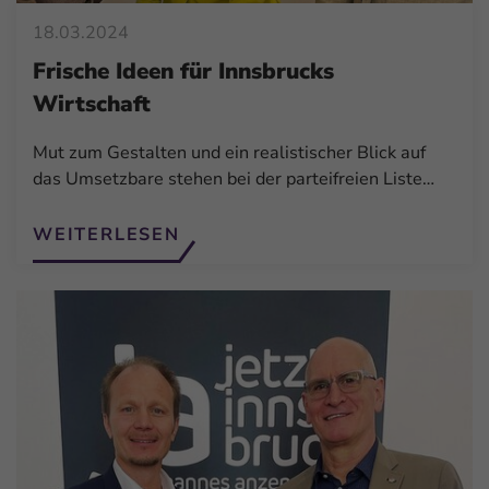
18.03.2024
Frische Ideen für Innsbrucks
Wirtschaft
Mut zum Gestalten und ein realistischer Blick auf
das Umsetzbare stehen bei der parteifreien Liste…
WEITERLESEN