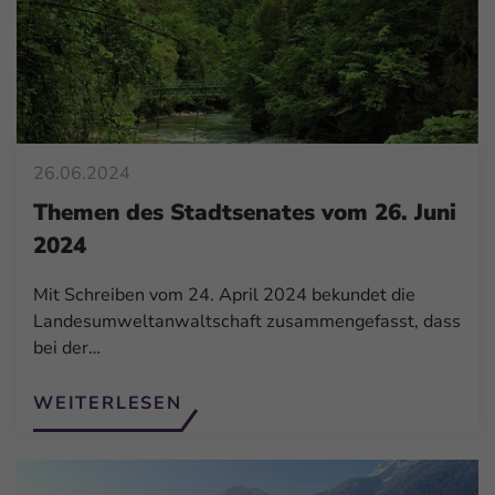
26.06.2024
Themen des Stadtsenates vom 26. Juni
2024
Mit Schreiben vom 24. April 2024 bekundet die
Landesumweltanwaltschaft zusammengefasst, dass
bei der…
WEITERLESEN