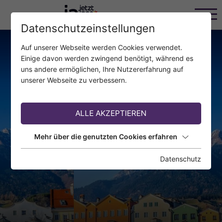
Datenschutzeinstellungen
Auf unserer Webseite werden Cookies verwendet.
Einige davon werden zwingend benötigt, während es
uns andere ermöglichen, Ihre Nutzererfahrung auf
unserer Webseite zu verbessern.
ALLE AKZEPTIEREN
Mehr über die genutzten Cookies erfahren
Datenschutz