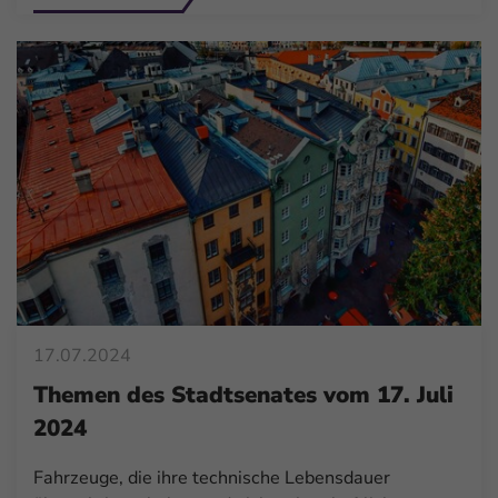
17.07.2024
Themen des Stadtsenates vom 17. Juli
2024
Fahrzeuge, die ihre technische Lebensdauer