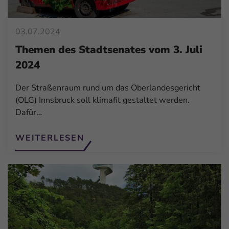
03.07.2024
Themen des Stadtsenates vom 3. Juli
2024
Der Straßenraum rund um das Oberlandesgericht
(OLG) Innsbruck soll klimafit gestaltet werden.
Dafür…
WEITERLESEN