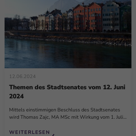
12.06.2024
Themen des Stadtsenates vom 12. Juni
2024
Mittels einstimmigen Beschluss des Stadtsenates
wird Thomas Zajc, MA MSc mit Wirkung vom 1. Juli…
WEITERLESEN