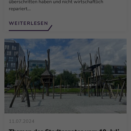
überschritten haben und nicht wirtschaftlich
repariert…
WEITERLESEN
11.07.2024