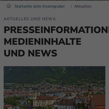
Startseite Jetzt Anzengruber
Aktuelles
AKTUELLES UND NEWS
PRESSEINFORMATION
MEDIENINHALTE
UND NEWS