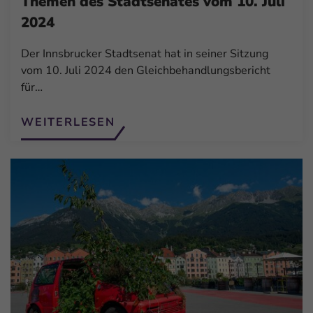
Themen des Stadtsenates vom 10. Juli
2024
Der Innsbrucker Stadtsenat hat in seiner Sitzung
vom 10. Juli 2024 den Gleichbehandlungsbericht
für…
WEITERLESEN