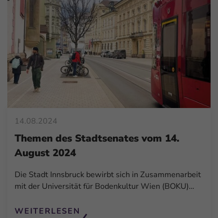
14.08.2024
Themen des Stadtsenates vom 14.
August 2024
Die Stadt Innsbruck bewirbt sich in Zusammenarbeit
mit der Universität für Bodenkultur Wien (BOKU)…
WEITERLESEN