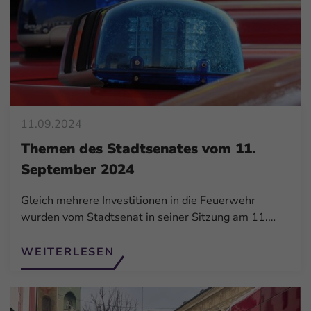
11.09.2024
Themen des Stadtsenates vom 11.
September 2024
Gleich mehrere Investitionen in die Feuerwehr
wurden vom Stadtsenat in seiner Sitzung am 11.…
WEITERLESEN