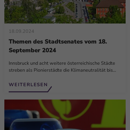
18.09.2024
Themen des Stadtsenates vom 18.
September 2024
Innsbruck und acht weitere österreichische Städte
streben als Pionierstädte die Klimaneutralität bis…
WEITERLESEN