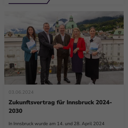
03.06.2024
Zukunftsvertrag für Innsbruck 2024-
2030
In Innsbruck wurde am 14. und 28. April 2024