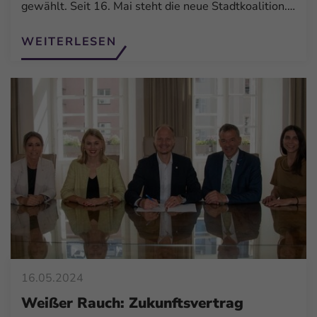
gewählt. Seit 16. Mai steht die neue Stadtkoalition.…
WEITERLESEN
16.05.2024
Weißer Rauch: Zukunftsvertrag