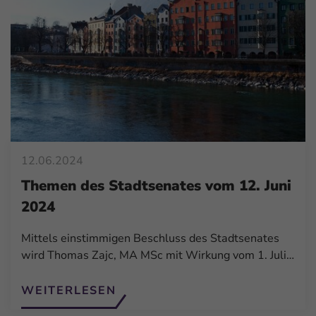
12.06.2024
Themen des Stadtsenates vom 12. Juni
2024
Mittels einstimmigen Beschluss des Stadtsenates
wird Thomas Zajc, MA MSc mit Wirkung vom 1. Juli…
WEITERLESEN