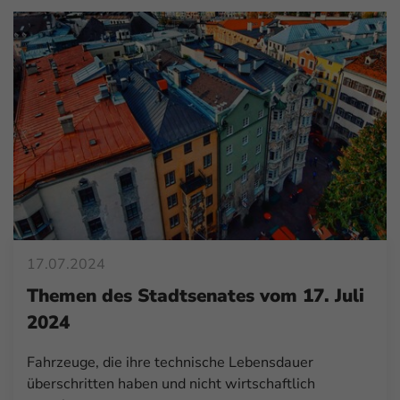
17.07.2024
Themen des Stadtsenates vom 17. Juli
2024
Fahrzeuge, die ihre technische Lebensdauer
überschritten haben und nicht wirtschaftlich