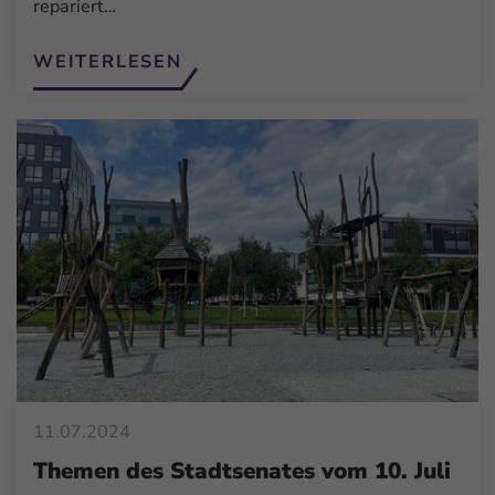
repariert…
WEITERLESEN
11.07.2024
Themen des Stadtsenates vom 10. Juli