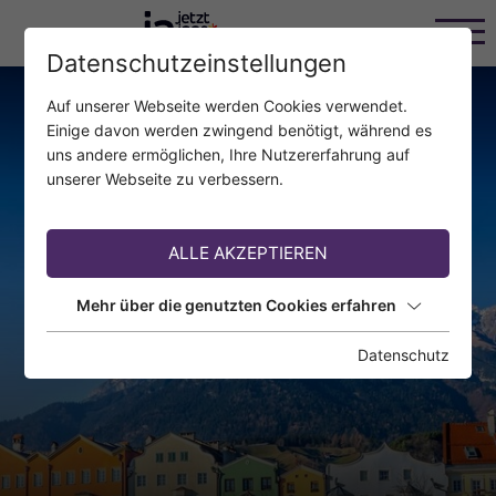
Datenschutzeinstellungen
Auf unserer Webseite werden Cookies verwendet.
Einige davon werden zwingend benötigt, während es
uns andere ermöglichen, Ihre Nutzererfahrung auf
unserer Webseite zu verbessern.
ALLE AKZEPTIEREN
Mehr über die genutzten Cookies erfahren
Datenschutz