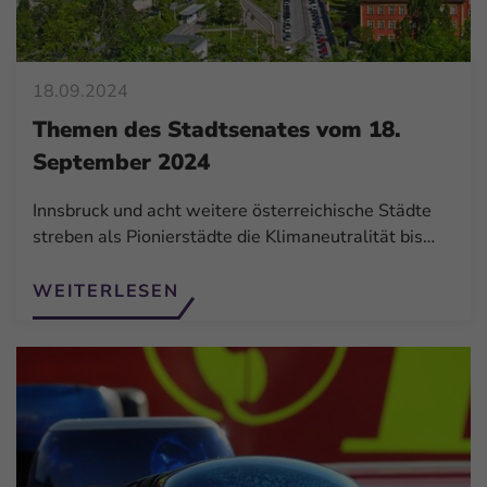
18.09.2024
Themen des Stadtsenates vom 18.
September 2024
Innsbruck und acht weitere österreichische Städte
streben als Pionierstädte die Klimaneutralität bis…
WEITERLESEN