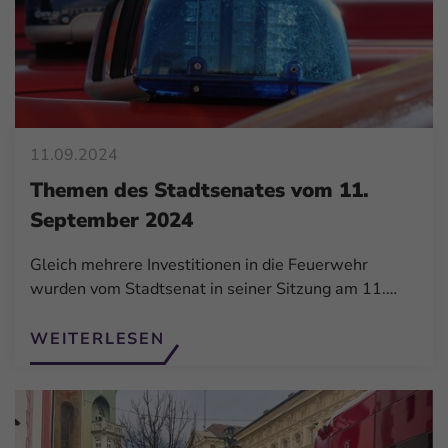
11.09.2024
Themen des Stadtsenates vom 11.
September 2024
Gleich mehrere Investitionen in die Feuerwehr
wurden vom Stadtsenat in seiner Sitzung am 11.…
WEITERLESEN