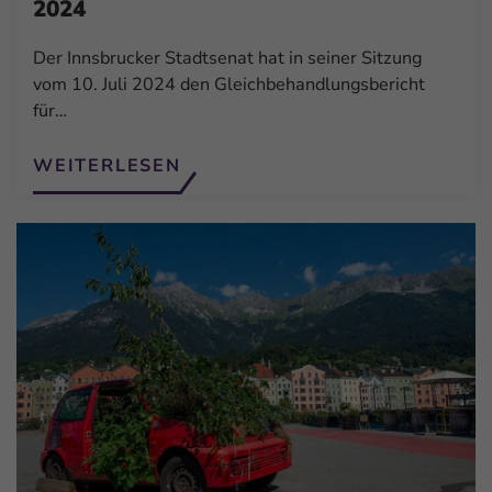
2024
Der Innsbrucker Stadtsenat hat in seiner Sitzung
vom 10. Juli 2024 den Gleichbehandlungsbericht
für…
WEITERLESEN