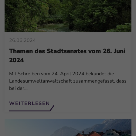
26.06.2024
Themen des Stadtsenates vom 26. Juni
2024
Mit Schreiben vom 24. April 2024 bekundet die
Landesumweltanwaltschaft zusammengefasst, dass
bei der…
WEITERLESEN