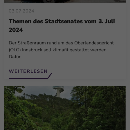
03.07.2024
Themen des Stadtsenates vom 3. Juli
2024
Der Straßenraum rund um das Oberlandesgericht
(OLG) Innsbruck soll klimafit gestaltet werden.
Dafür…
WEITERLESEN