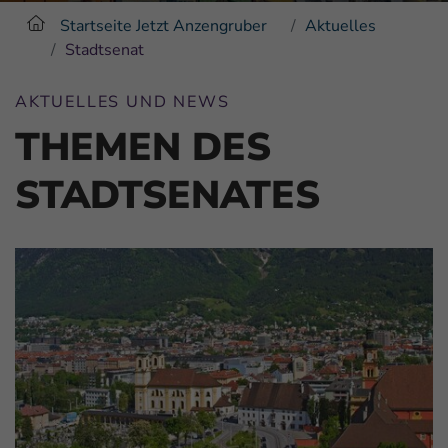
Startseite Jetzt Anzengruber
Aktuelles
Stadtsenat
AKTUELLES UND NEWS
THEMEN DES
STADTSENATES