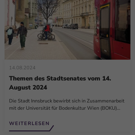
14.08.2024
Themen des Stadtsenates vom 14.
August 2024
Die Stadt Innsbruck bewirbt sich in Zusammenarbeit
mit der Universität für Bodenkultur Wien (BOKU)…
WEITERLESEN